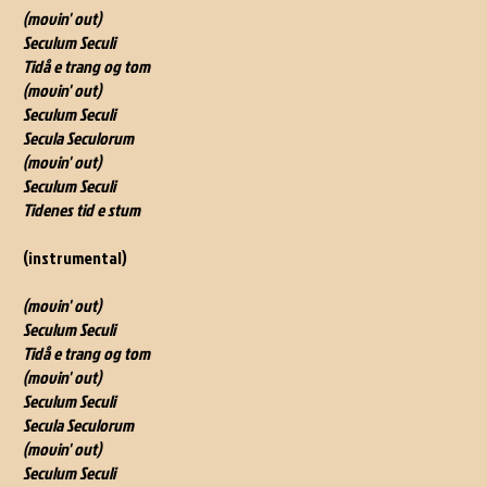
(movin' out)
Seculum Seculi
Tidå e trang og tom
(movin' out)
Seculum Seculi
Secula Seculorum
(movin' out)
Seculum Seculi
Tidenes tid e stum
(instrumental)
(movin' out)
Seculum Seculi
Tidå e trang og tom
(movin' out)
Seculum Seculi
Secula Seculorum
(movin' out)
Seculum Seculi