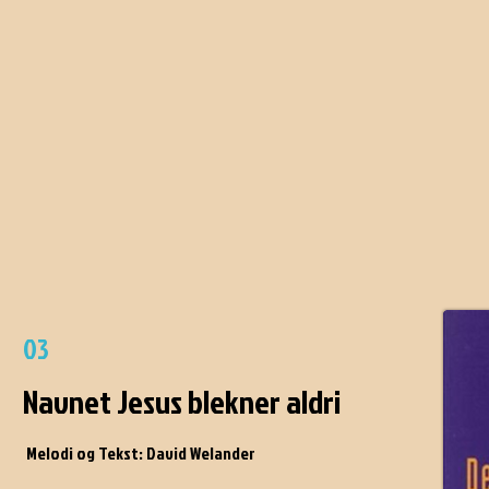
03
Navnet Jesus blekner aldri
Melodi og Tekst: David Welander