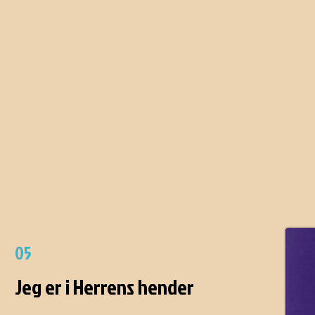
05
Jeg er i Herrens hender