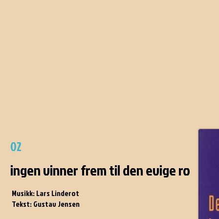
02
ingen vinner frem til den evige ro
Musikk: Lars Linderot
Tekst: Gustav Jensen