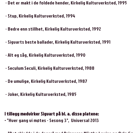
- Det er makt i de foldede hender, Kirkelig Kulturverksted, 1995
- Stup, Kirkelig Kulturverksted, 1994
- Bedre enn stillhet, Kirkelig Kulturverksted, 1992
- Sigvarts beste ballader, Kirkelig Kulturverksted, 1991
- Alt eg såg, Kirkelig Kulturverksted, 1990
- Seculum Seculi, Kirkelig Kulturverksted, 1988
- De umulige, Kirkelig Kulturverksted, 1987
- Joker, Kirkelig Kulturverksted, 1985
I tillegg medvirker Sigvart på bl. a. disse platene:
-
"Hver gang vi møtes - Sesong 3", Universal 2013