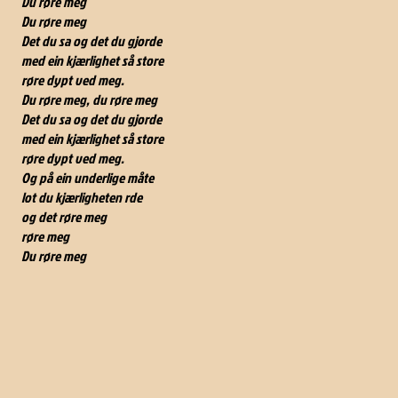
Du røre meg
Du røre meg
Det du sa og det du gjorde
med ein kjærlighet så store
røre dypt ved meg.
Du røre meg, du røre meg
Det du sa og det du gjorde
med ein kjærlighet så store
røre dypt ved meg.
Og på ein underlige måte
lot du kjærligheten rde
og det røre meg
røre meg
Du røre meg